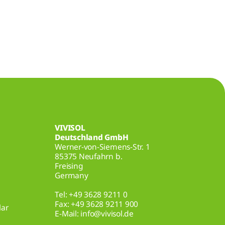
VIVISOL
Deutschland GmbH
Werner-von-Siemens-Str. 1
85375 Neufahrn b.
Freising
Germany
Tel: +49 3628 9211 0
Fax: +49 3628 9211 900
lar
E-Mail: info@vivisol.de