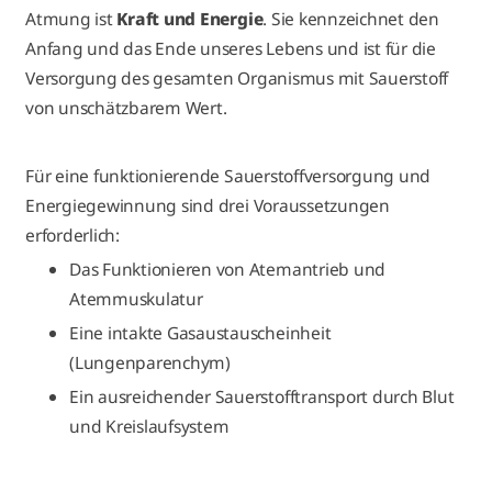
Atmung ist
Kraft und Energie
. Sie kennzeichnet den
Anfang und das Ende unseres Lebens und ist für die
Versorgung des gesamten Organismus mit Sauerstoff
von unschätzbarem Wert.
Für eine funktionierende Sauerstoffversorgung und
Energiegewinnung sind drei Voraussetzungen
erforderlich:
Das Funktionieren von Atemantrieb und
Atemmuskulatur
Eine intakte Gasaustauscheinheit
(Lungenparenchym)
Ein ausreichender Sauerstofftransport durch Blut
und Kreislaufsystem