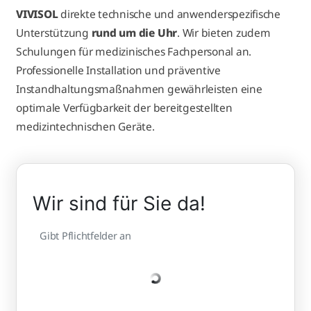
VIVISOL
direkte technische und anwenderspezifische
Unterstützung
rund um die Uhr
. Wir bieten zudem
Schulungen für medizinisches Fachpersonal an.
Professionelle Installation und präventive
Instandhaltungsmaßnahmen gewährleisten eine
optimale Verfügbarkeit der bereitgestellten
medizintechnischen Geräte.
Wir sind für Sie da!
Gibt Pflichtfelder an