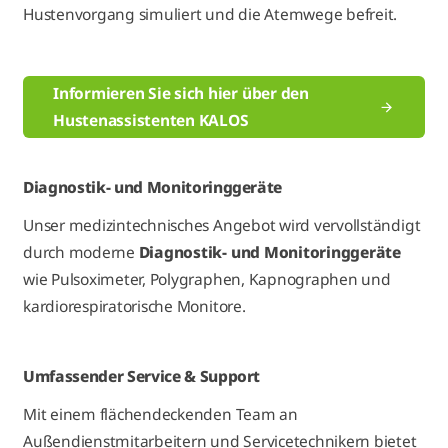
Hustenvorgang simuliert und die Atemwege befreit.
Informieren Sie sich hier über den
Hustenassistenten KALOS
Diagnostik- und Monitoringgeräte
Unser medizintechnisches Angebot wird vervollständigt
durch moderne
Diagnostik- und Monitoringgeräte
wie Pulsoximeter, Polygraphen, Kapnographen und
kardiorespiratorische Monitore.
Umfassender Service & Support
Mit einem flächendeckenden Team an
Außendienstmitarbeitern und Servicetechnikern bietet