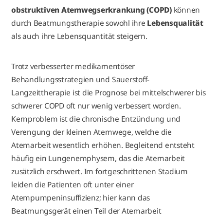
obstruktiven Atemwegserkrankung (COPD)
können
durch Beatmungstherapie sowohl ihre
Lebensqualität
als auch ihre Lebensquantität steigern.
Trotz verbesserter medikamentöser
Behandlungsstrategien und Sauerstoff-
Langzeittherapie ist die Prognose bei mittelschwerer bis
schwerer COPD oft nur wenig verbessert worden.
Kernproblem ist die chronische Entzündung und
Verengung der kleinen Atemwege, welche die
Atemarbeit wesentlich erhöhen. Begleitend entsteht
häufig ein Lungenemphysem, das die Atemarbeit
zusätzlich erschwert. Im fortgeschrittenen Stadium
leiden die Patienten oft unter einer
Atempumpeninsuffizienz; hier kann das
Beatmungsgerät einen Teil der Atemarbeit