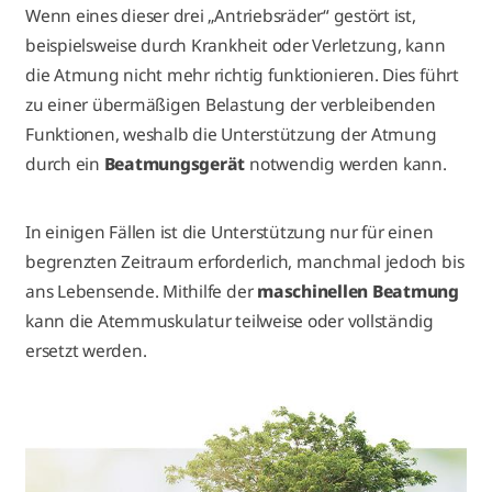
Wenn eines dieser drei „Antriebsräder“ gestört ist,
beispielsweise durch Krankheit oder Verletzung, kann
die Atmung nicht mehr richtig funktionieren. Dies führt
zu einer übermäßigen Belastung der verbleibenden
Funktionen, weshalb die Unterstützung der Atmung
durch ein
Beatmungsgerät
notwendig werden kann.
In einigen Fällen ist die Unterstützung nur für einen
begrenzten Zeitraum erforderlich, manchmal jedoch bis
ans Lebensende. Mithilfe der
maschinellen Beatmung
kann die Atemmuskulatur teilweise oder vollständig
ersetzt werden.