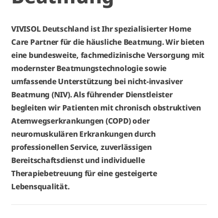
VIVISOL Deutschland ist Ihr spezialisierter Home
Care Partner für die häusliche Beatmung. Wir bieten
eine bundesweite, fachmedizinische Versorgung mit
modernster Beatmungstechnologie sowie
umfassende Unterstützung bei nicht-invasiver
Beatmung (NIV). Als führender Dienstleister
begleiten wir Patienten mit chronisch obstruktiven
Atemwegserkrankungen (COPD) oder
neuromuskulären Erkrankungen durch
professionellen Service, zuverlässigen
Bereitschaftsdienst und individuelle
Therapiebetreuung für eine gesteigerte
Lebensqualität.