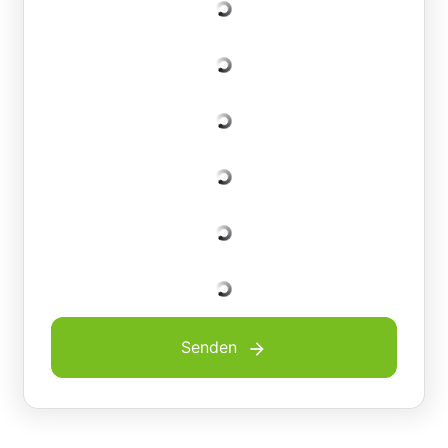
Senden