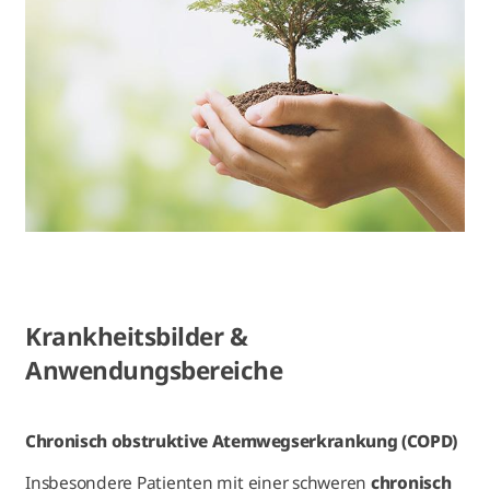
Krankheitsbilder &
Anwendungsbereiche
Chronisch obstruktive Atemwegserkrankung (COPD)
Insbesondere Patienten mit einer schweren
chronisch