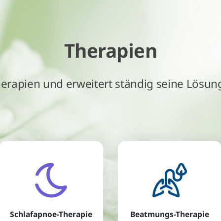
Therapien
Therapien und erweitert ständig seine Lösun
Schlafapnoe-Therapie
Beatmungs-Therapie