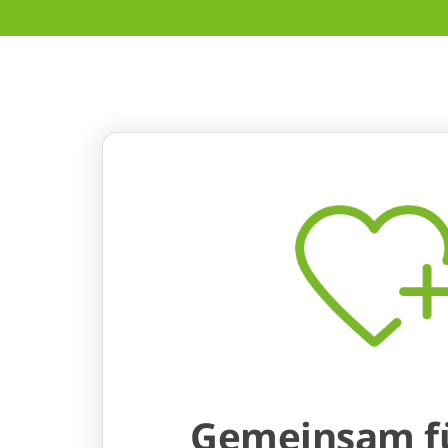
Gemeinsam f