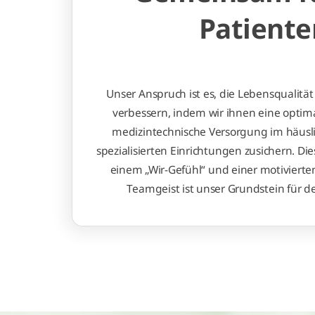
Patiente
Unser Anspruch ist es, die Lebensqualität
verbessern, indem wir ihnen eine optim
medizintechnische Versorgung im häusl
spezialisierten Einrichtungen zusichern. Dies
einem „Wir-Gefühl“ und einer motivierte
Teamgeist ist unser Grundstein für de