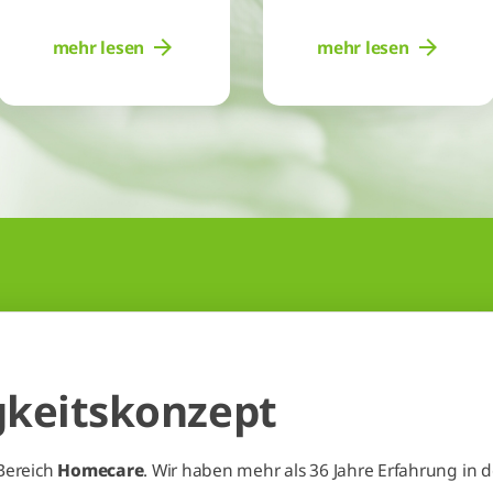
mehr lesen
mehr lesen
gkeitskonzept
Bereich
Homecare
. Wir haben mehr als 36 Jahre Erfahrung in 