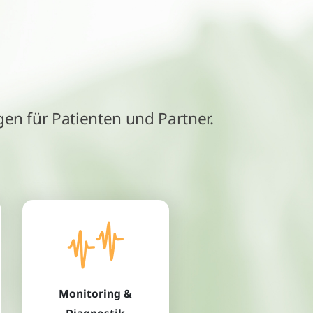
gen für Patienten und Partner.
Monitoring &