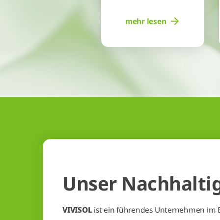
mehr lesen
Unser Nachhalti
VIVISOL
ist ein führendes Unternehmen im 