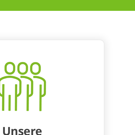
Unsere