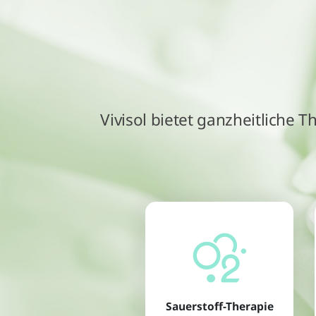
Vivisol bietet ganzheitliche 
Sauerstoff-Therapie