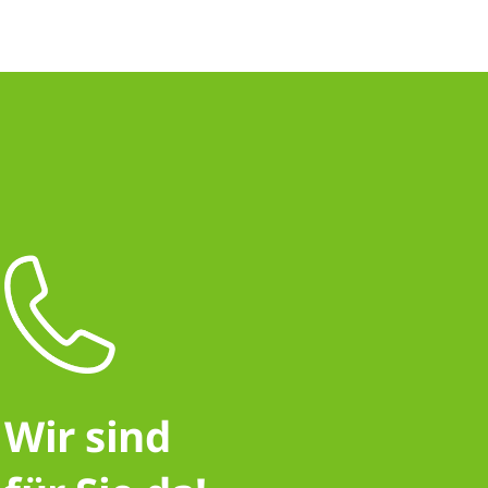
Wir sind