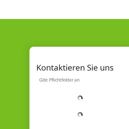
Kontaktieren Sie uns
Gibt Pflichtfelder an