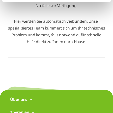
Notfälle zur Verfügung.
Hier werden Sie automatisch verbunden. Unser
spezialisiertes Team kümmert sich um Ihr technisches
Problem und kommt, falls notwendig, für schnelle
Hilfe direkt zu Ihnen nach Hause.
Über uns
Therapien